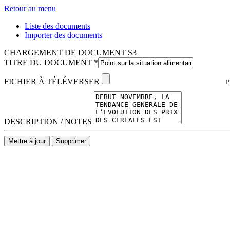
Retour au menu
Liste des documents
Importer des documents
CHARGEMENT DE DOCUMENT S3
TITRE DU DOCUMENT
*
FICHIER À TÉLÉVERSER
P
DESCRIPTION / NOTES
Mettre à jour
Supprimer