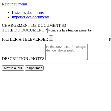
Retour au menu
Liste des documents
Importer des documents
CHARGEMENT DE DOCUMENT S3
TITRE DU DOCUMENT
*
FICHIER À TÉLÉVERSER
P
DESCRIPTION / NOTES
Mettre à jour
Supprimer