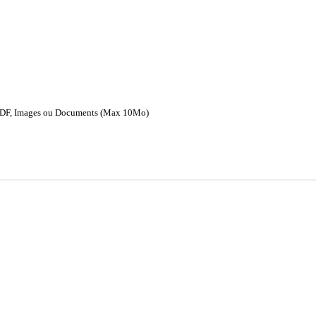
DF, Images ou Documents (Max 10Mo)