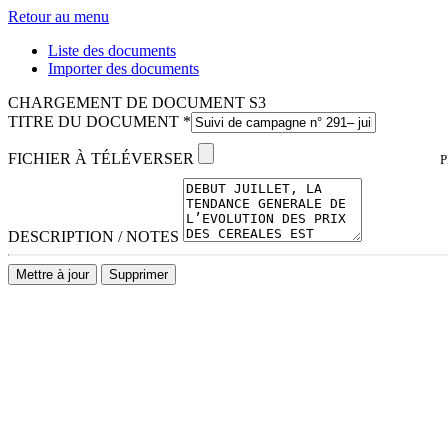
Retour au menu
Liste des documents
Importer des documents
CHARGEMENT DE DOCUMENT S3
TITRE DU DOCUMENT
*
FICHIER À TÉLÉVERSER
P
DESCRIPTION / NOTES
Mettre à jour
Supprimer